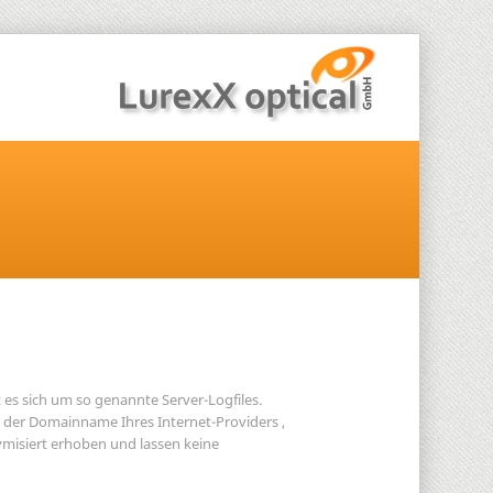
 es sich um so genannte Server-Logfiles.
, der Domainname Ihres Internet-Providers ,
ymisiert erhoben und lassen keine