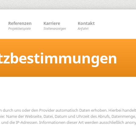
Referenzen
Karriere
Kontakt
Projektbeispiele
Stellenanzeigen
Anfahrt
tzbestimmungen
en durch uns oder den Provider automatisch Daten erhoben. Hierbei handelt
 wie: Name der Webseite, Datei, Datum und Uhrzeit des Abrufs, Datenmenge
 und die IP-Adressen. Informationen dieser Art werden ausschließlich anon