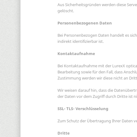
Aus Sicherheitsgründen werden diese Serve
gelöscht.
Personenbezogenen Daten
Bei Personenbezogen Daten handelt es sich 
indirekt identifizierbar ist.
Kontaktaufnahme
Bei Kontaktaufnahme mit der LurexX optic
Bearbeitung sowie für den Fall, dass Anschl
Zustimmung werden wir diese nicht an Drit
Wir weisen darauf hin, dass die Datenübertr
der Daten vor dem Zugriff durch Dritte ist n
SSL- TLS- Verschlüsselung
Zum Schutz der Übertragung Ihrer Daten ver
Dritte