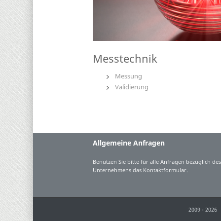
Messtechnik
Messung
Validierung
Allgemeine Anfragen
Benutzen Sie bitte für alle Anfragen bezüglich de
Unternehmens das Kontaktformular.
2009 - 2026